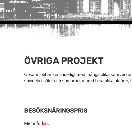
ÖVRIGA PROJEKT
Cesam jobbar kontinuerligt med många olika samverkanspro
spindeln i nätet och samarbetar med flera olika aktörer, 
BESÖKSNÄRINGSPRIS
Mer info
här
.