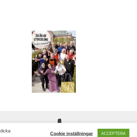
klicka
Cookie inställningar
ACCEPTERA