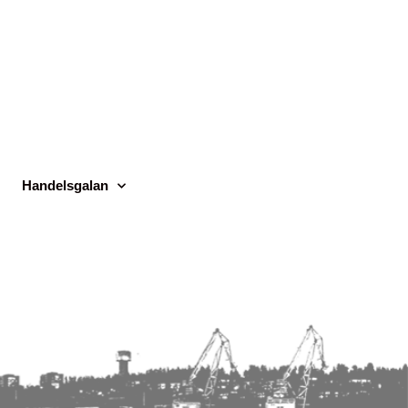
Handelsgalan