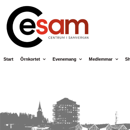
Start
Örnkortet
Evenemang
Medlemmar
Sh