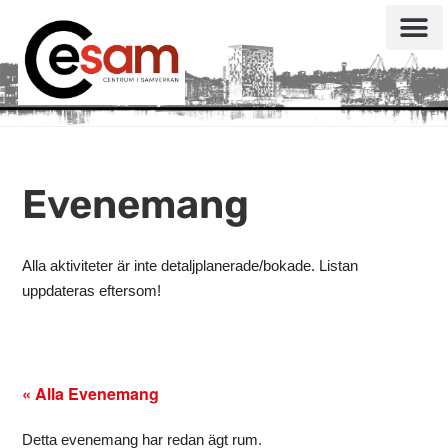
Evenemang
Alla aktiviteter är inte detaljplanerade/bokade. Listan
uppdateras eftersom!
« Alla Evenemang
Detta evenemang har redan ägt rum.