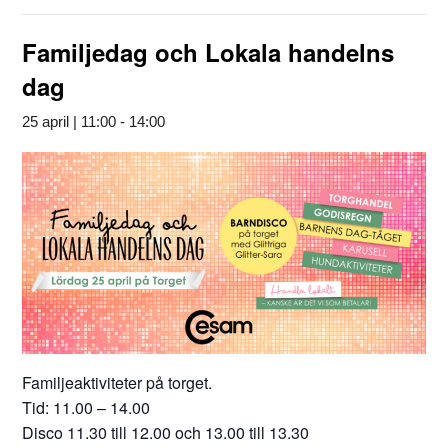
Familjedag och Lokala handelns
dag
25 april | 11:00
-
14:00
Familjeaktiviteter på torget.
Tid: 11.00 – 14.00
Disco 11.30 till 12.00 och 13.00 till 13.30