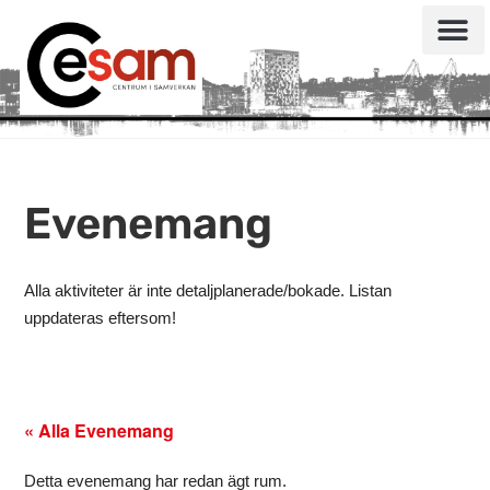
Evenemang
Alla aktiviteter är inte detaljplanerade/bokade. Listan
uppdateras eftersom!
« Alla Evenemang
Detta evenemang har redan ägt rum.