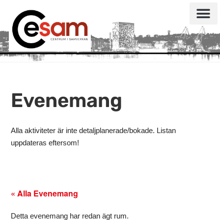
Evenemang
Alla aktiviteter är inte detaljplanerade/bokade. Listan
uppdateras eftersom!
« Alla Evenemang
Detta evenemang har redan ägt rum.