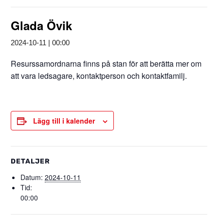
Glada Övik
2024-10-11 | 00:00
Resurssamordnarna finns på stan för att berätta mer om
att vara ledsagare, kontaktperson och kontaktfamilj.
Lägg till i kalender
DETALJER
Datum:
2024-10-11
Tid:
00:00