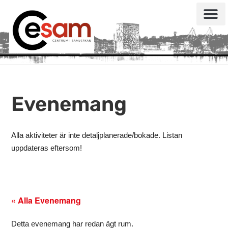
Evenemang
Alla aktiviteter är inte detaljplanerade/bokade. Listan
uppdateras eftersom!
« Alla Evenemang
Detta evenemang har redan ägt rum.