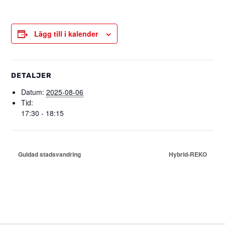
Lägg till i kalender
DETALJER
Datum:
2025-08-06
Tid:
17:30 - 18:15
Guidad stadsvandring
Hybrid-REKO