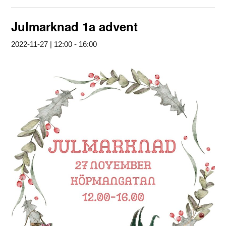
Julmarknad 1a advent
2022-11-27 | 12:00
-
16:00