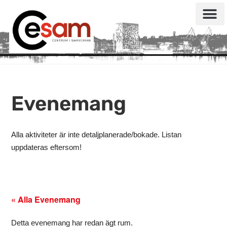
Evenemang
Alla aktiviteter är inte detaljplanerade/bokade. Listan
uppdateras eftersom!
« Alla Evenemang
Detta evenemang har redan ägt rum.