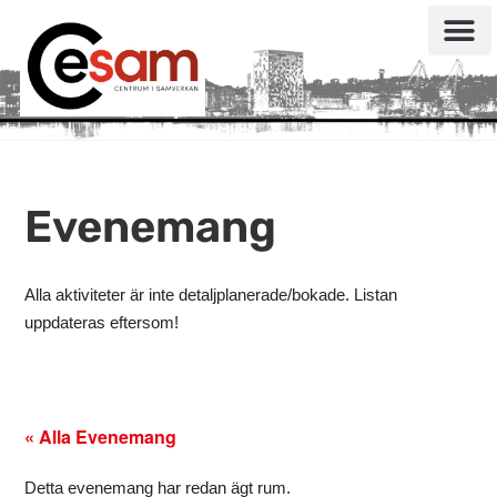
Evenemang
Alla aktiviteter är inte detaljplanerade/bokade. Listan
uppdateras eftersom!
« Alla Evenemang
Detta evenemang har redan ägt rum.