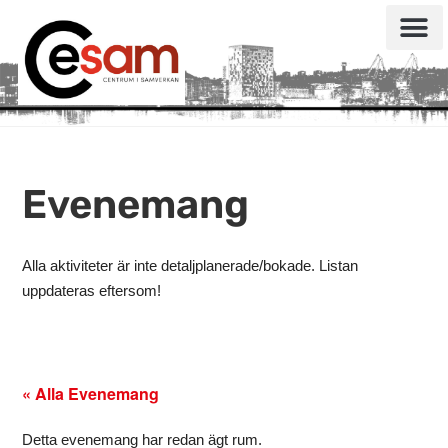
Evenemang
Alla aktiviteter är inte detaljplanerade/bokade. Listan
uppdateras eftersom!
« Alla Evenemang
Detta evenemang har redan ägt rum.