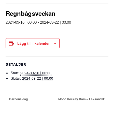
Regnbågsveckan
2024-09-16 | 00:00
-
2024-09-22 | 00:00
Lägg till i kalender
DETALJER
Start:
2024-09-16 | 00:00
Slutar:
2024-09-22 | 00:00
Barnens dag
Modo Hockey Dam – Leksand IF