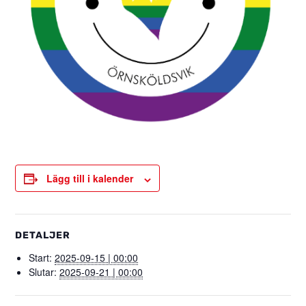
Lägg till i kalender
DETALJER
Start:
2025-09-15 | 00:00
Slutar:
2025-09-21 | 00:00