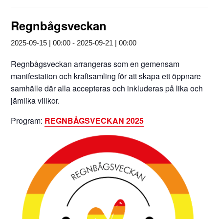
Regnbågsveckan
2025-09-15 | 00:00
-
2025-09-21 | 00:00
Regnbågsveckan arrangeras som en gemensam
manifestation och kraftsamling för att skapa ett öppnare
samhälle där alla accepteras och inkluderas på lika och
jämlika villkor.
Program:
REGNBÅGSVECKAN 2025