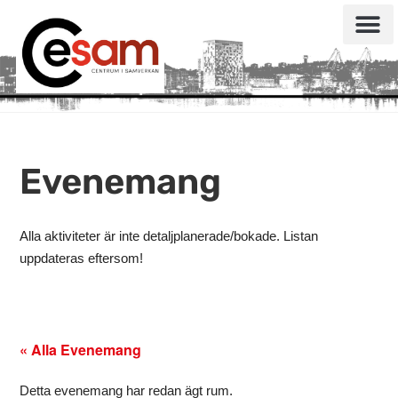
Evenemang
Alla aktiviteter är inte detaljplanerade/bokade. Listan
uppdateras eftersom!
« Alla Evenemang
Detta evenemang har redan ägt rum.