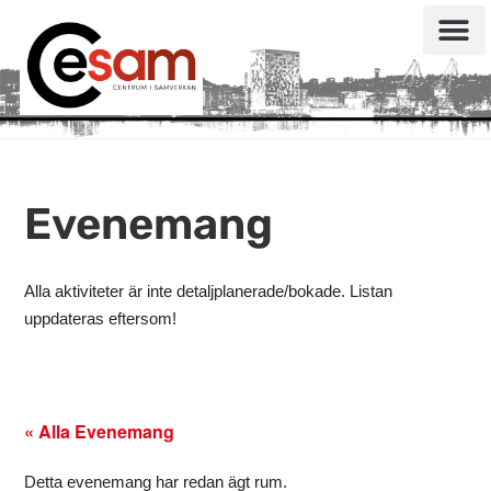
Evenemang
Alla aktiviteter är inte detaljplanerade/bokade. Listan
uppdateras eftersom!
« Alla Evenemang
Detta evenemang har redan ägt rum.