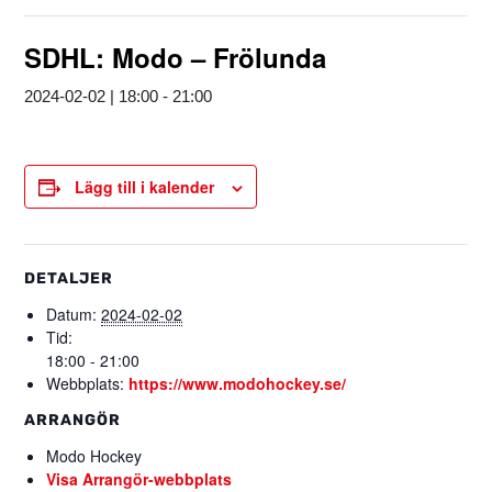
SDHL: Modo – Frölunda
2024-02-02 | 18:00
-
21:00
Lägg till i kalender
DETALJER
Datum:
2024-02-02
Tid:
18:00 - 21:00
Webbplats:
https://www.modohockey.se/
ARRANGÖR
Modo Hockey
Visa Arrangör-webbplats