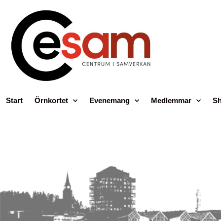
Start
Örnkortet
Evenemang
Medlemmar
Sh