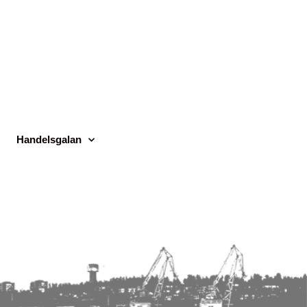
Handelsgalan