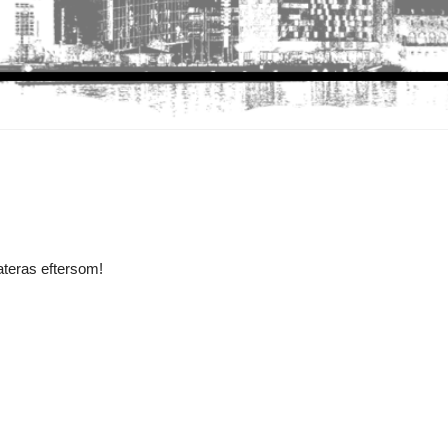
dateras eftersom!