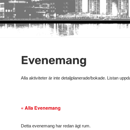
Evenemang
Alla aktiviteter är inte detaljplanerade/bokade. Listan upp
« Alla Evenemang
Detta evenemang har redan ägt rum.