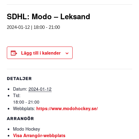
SDHL: Modo – Leksand
2024-01-12 | 18:00
-
21:00
Lägg till i kalender
DETALJER
Datum:
2024-01-12
Tid:
18:00 - 21:00
Webbplats:
https://www.modohockey.se/
ARRANGÖR
Modo Hockey
Visa Arrangör-webbplats