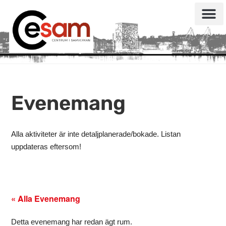
Evenemang
Alla aktiviteter är inte detaljplanerade/bokade. Listan
uppdateras eftersom!
« Alla Evenemang
Detta evenemang har redan ägt rum.