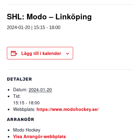
SHL: Modo – Linköping
2024-01-20 | 15:15
-
18:00
Lägg till i kalender
DETALJER
Datum:
2024-01-20
Tid:
15:15 - 18:00
Webbplats:
https://www.modohockey.se/
ARRANGÖR
Modo Hockey
Visa Arrangör-webbplats