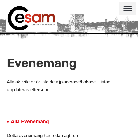
Evenemang
Alla aktiviteter är inte detaljplanerade/bokade. Listan
uppdateras eftersom!
« Alla Evenemang
Detta evenemang har redan ägt rum.