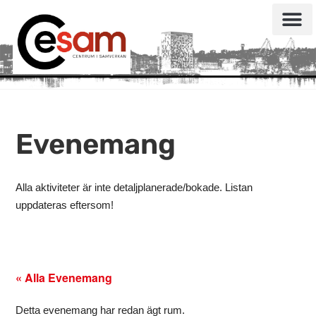
Evenemang
Alla aktiviteter är inte detaljplanerade/bokade. Listan
uppdateras eftersom!
« Alla Evenemang
Detta evenemang har redan ägt rum.