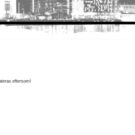
dateras eftersom!