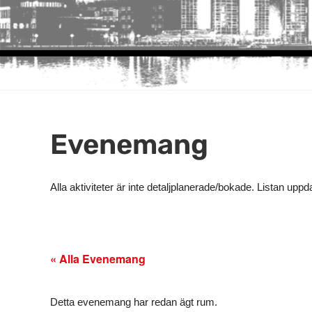
Evenemang
Alla aktiviteter är inte detaljplanerade/bokade. Listan upp
« Alla Evenemang
Detta evenemang har redan ägt rum.