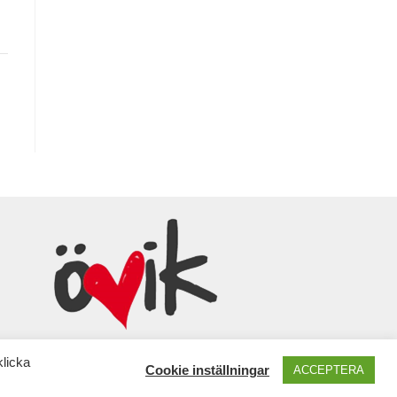
klicka
Cookie inställningar
ACCEPTERA