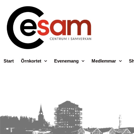
Start
Örnkortet
Evenemang
Medlemmar
Sh