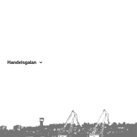
Handelsgalan