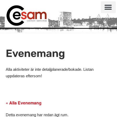
Evenemang
Alla aktiviteter är inte detaljplanerade/bokade. Listan
uppdateras eftersom!
« Alla Evenemang
Detta evenemang har redan ägt rum.