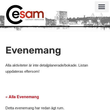
Evenemang
Alla aktiviteter är inte detaljplanerade/bokade. Listan
uppdateras eftersom!
« Alla Evenemang
Detta evenemang har redan ägt rum.