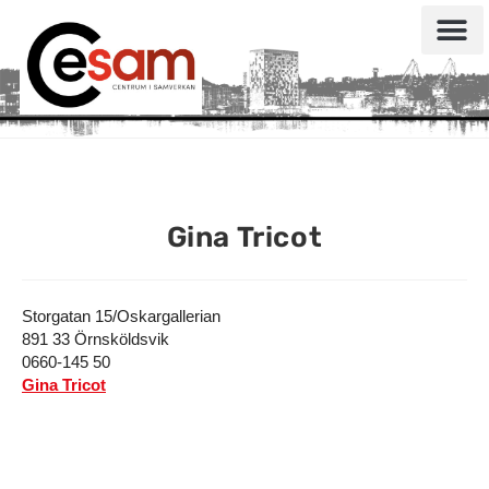
Gina Tricot
Storgatan 15/Oskargallerian
891 33 Örnsköldsvik
0660-145 50
Gina Tricot