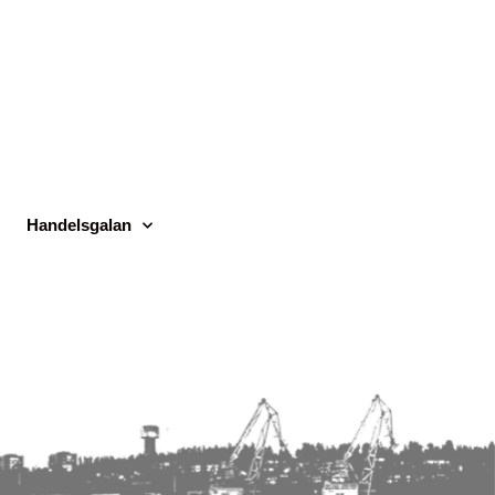
Handelsgalan