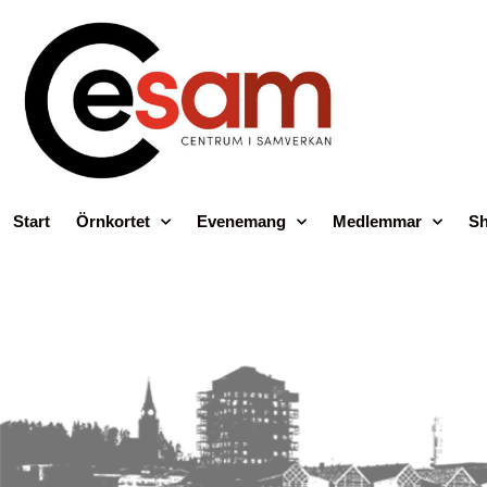
Start
Örnkortet
Evenemang
Medlemmar
Sh