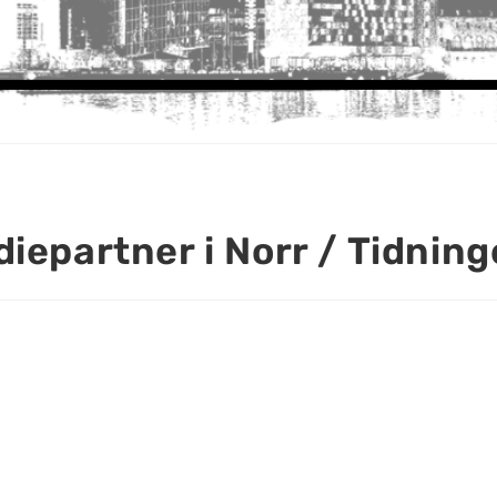
iepartner i Norr / Tidnin