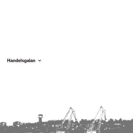
Handelsgalan