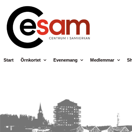
Start
Örnkortet
Evenemang
Medlemmar
Sh