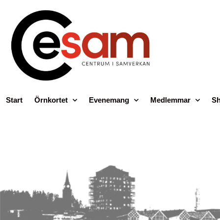
Start
Örnkortet
Evenemang
Medlemmar
Sh