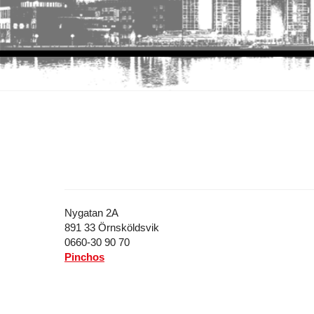
Nygatan 2A
891 33 Örnsköldsvik
0660-30 90 70
Pinchos