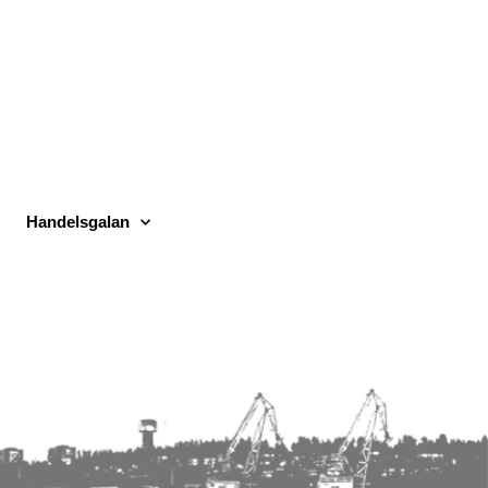
Handelsgalan