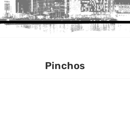
Pinchos