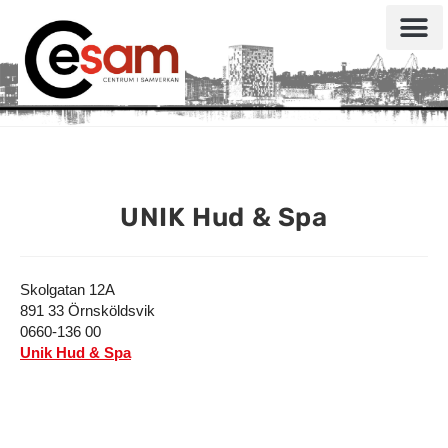
UNIK Hud & Spa
Skolgatan 12A
891 33 Örnsköldsvik
0660-136 00
Unik Hud & Spa